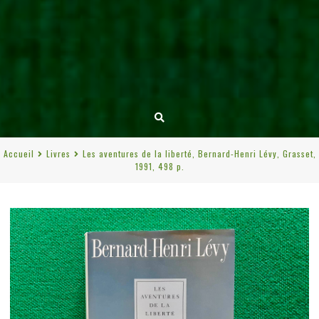
Accueil
Livres
Les aventures de la liberté, Bernard-Henri Lévy, Grasset,
1991, 498 p.