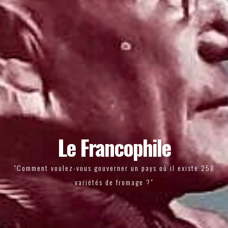
Le Francophile
"Comment voulez-vous gouverner un pays où il existe 258
variétés de fromage ?"