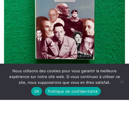
Nous utilisons des cookies pour vous garantir la meilleure
expérience sur notre site web. Si vous continuez à utiliser ce
site, nous supposerons que vous en êtes satisfait.
OK
Politique de confidentialité