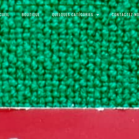
CUEIL
BOUTIQUE
QUELQUES CATÉGORIES
CONTACTEZ-N