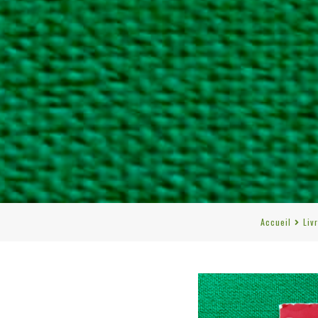
Accueil
Liv