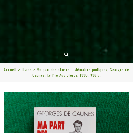
Accueil
Livres
Ma part des choses – Mémoires pudiques, Georges de
Caunes, Le Pré Aux Clercs, 1990, 336 p.