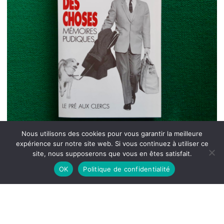
Nous utilisons des cookies pour vous garantir la meilleure
expérience sur notre site web. Si vous continuez à utiliser ce
site, nous supposerons que vous en êtes satisfait.
OK
Politique de confidentialité