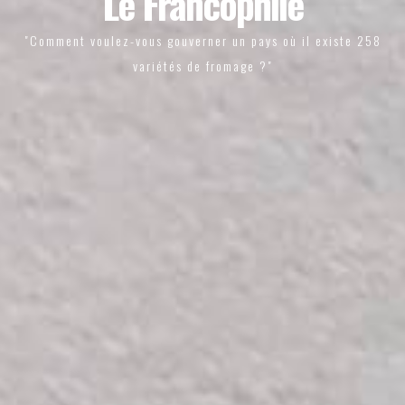
Le Francophile
"Comment voulez-vous gouverner un pays où il existe 258
variétés de fromage ?"