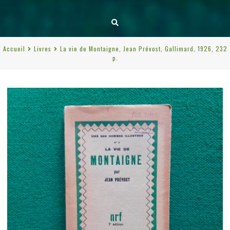
Accueil
Livres
La vie de Montaigne, Jean Prévost, Gallimard, 1926, 232
p.