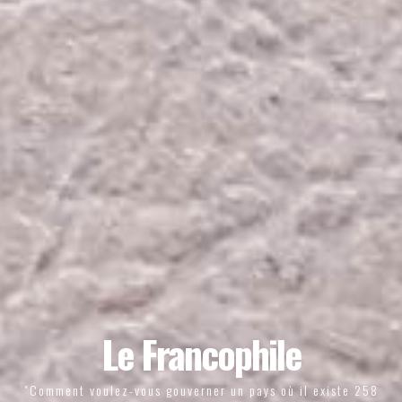
Le Francophile
"Comment voulez-vous gouverner un pays où il existe 258