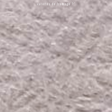
variétés de fromage ?"