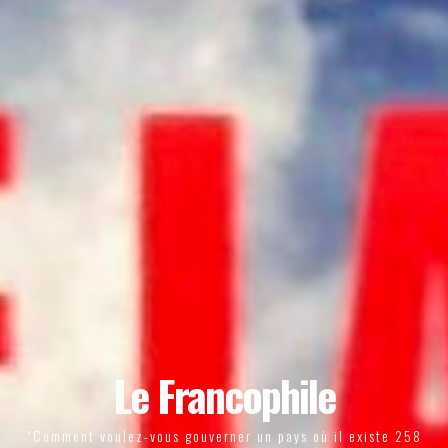
Le Francophile
"Comment voulez-vous gouverner un pays où il existe 258