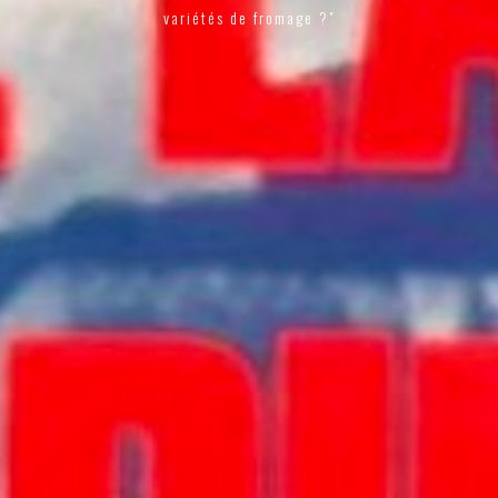
variétés de fromage ?"