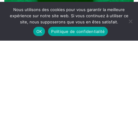
Nous utilisons des cookies pour vous garantir la meilleure
expérience sur notre site web. Si vous continuez à utiliser ce
site, nous supposerons que vous en êtes satisfait.
OK
Politique de confidentialité
Les dossiers secrets de la marine Londres-