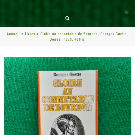
Accueil
Livres
Gloire au connetable de Bourbon, Georges Guette,
Denoël, 1979, 496 p.