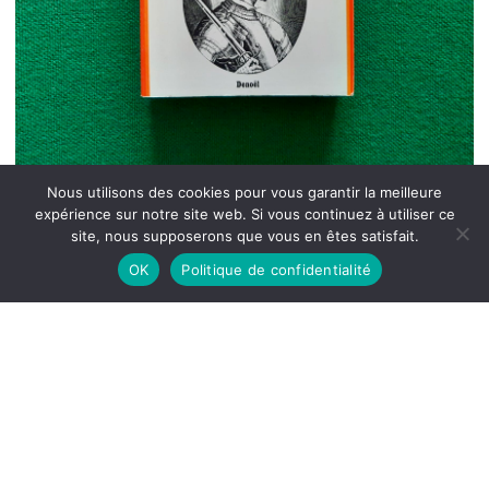
Nous utilisons des cookies pour vous garantir la meilleure
expérience sur notre site web. Si vous continuez à utiliser ce
site, nous supposerons que vous en êtes satisfait.
OK
Politique de confidentialité