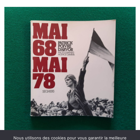
Nous utilisons des cookies pour vous garantir la meilleure