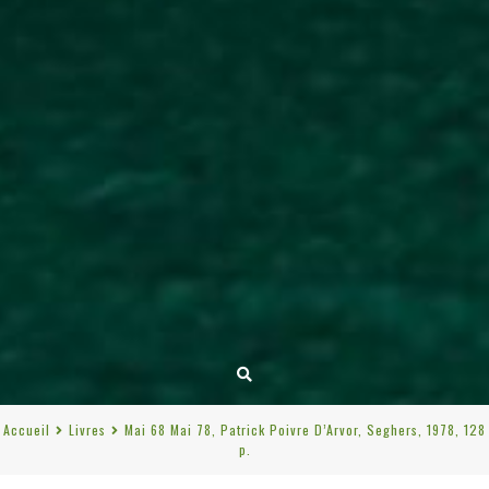
Accueil
Livres
Mai 68 Mai 78, Patrick Poivre D’Arvor, Seghers, 1978, 128
p.