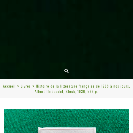
Accueil
Livres
Histoire de la littérature française de 1789 à nos jours,
Albert Thibaudet, Stock, 1936, 588 p.