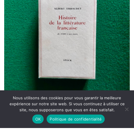
Nous utilisons des cookies pour vous garantir la meilleure
expérience sur notre site web. Si vous continuez à utiliser ce
site, nous supposerons que vous en êtes satisfait.
OK
Politique de confidentialité