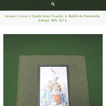
Accueil
Livres
Flandre Artois Picardie, A. Mabille de Poncheville,
Arthaud, 1959, 257 p.