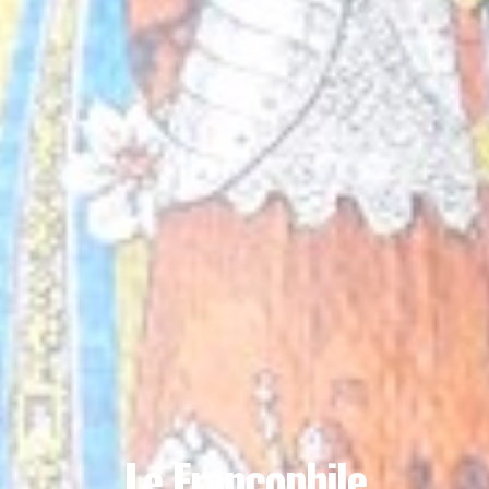
Le Francophile