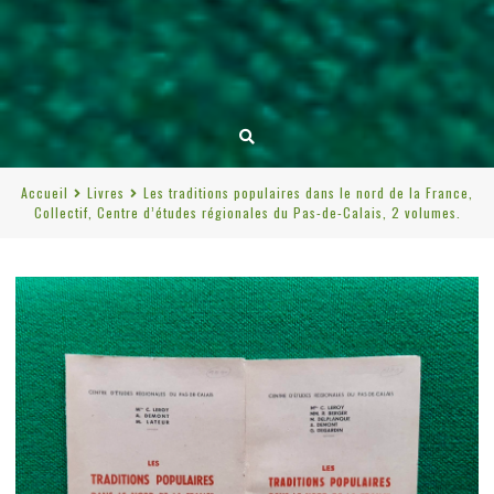
Accueil
Livres
Les traditions populaires dans le nord de la France,
Collectif, Centre d’études régionales du Pas-de-Calais, 2 volumes.