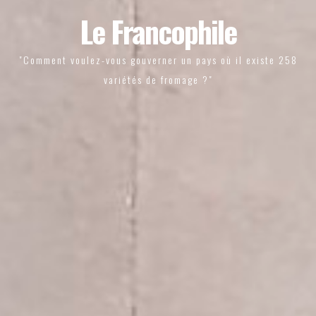
Le Francophile
"Comment voulez-vous gouverner un pays où il existe 258
variétés de fromage ?"