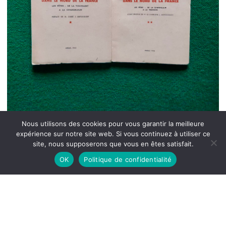
Nous utilisons des cookies pour vous garantir la meilleure
expérience sur notre site web. Si vous continuez à utiliser ce
site, nous supposerons que vous en êtes satisfait.
OK
Politique de confidentialité