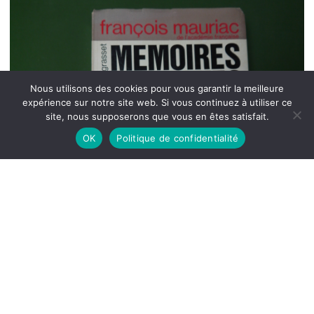
Nous utilisons des cookies pour vous garantir la meilleure
expérience sur notre site web. Si vous continuez à utiliser ce
site, nous supposerons que vous en êtes satisfait.
OK
Politique de confidentialité