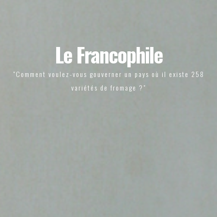
Le Francophile
"Comment voulez-vous gouverner un pays où il existe 258
variétés de fromage ?"