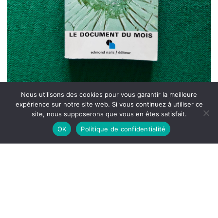
Nous utilisons des cookies pour vous garantir la meilleure
expérience sur notre site web. Si vous continuez à utiliser ce
site, nous supposerons que vous en êtes satisfait.
OK
Politique de confidentialité