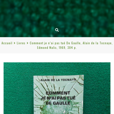
Accueil
Livres
Comment je n’ai pas tué De Gaulle, Alain de la Tocnaye,
Edmond Nalis, 1969, 384 p.