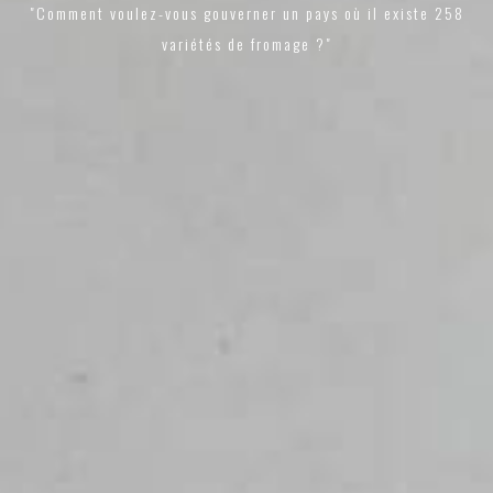
"Comment voulez-vous gouverner un pays où il existe 258
variétés de fromage ?"