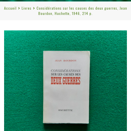
Accueil
Livres
Considérations sur les causes des deux guerres, Jean
Bourdon, Hachette, 1946, 214 p.