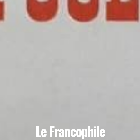
Le Francophile