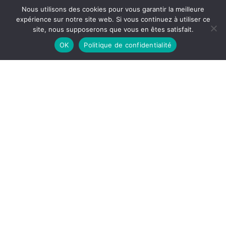
Nous utilisons des cookies pour vous garantir la meilleure
expérience sur notre site web. Si vous continuez à utiliser ce
site, nous supposerons que vous en êtes satisfait.
OK
Politique de confidentialité