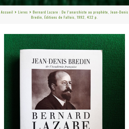
Accueil
Livres
Bernard Lazare : De l’anarchiste au prophète, Jean-Denis
Bredin, Éditions de Fallois, 1992, 432 p.