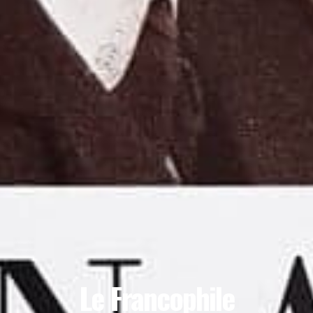
Le Francophile