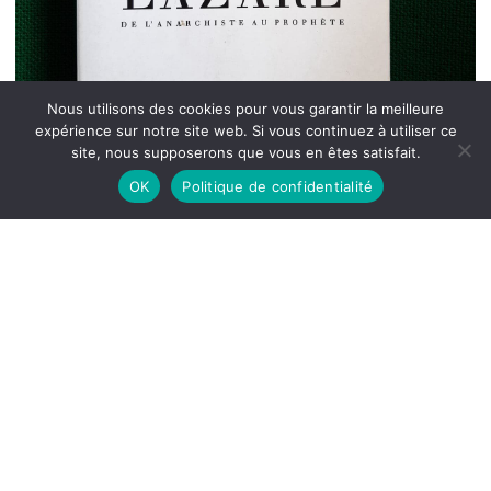
Nous utilisons des cookies pour vous garantir la meilleure
expérience sur notre site web. Si vous continuez à utiliser ce
site, nous supposerons que vous en êtes satisfait.
OK
Politique de confidentialité