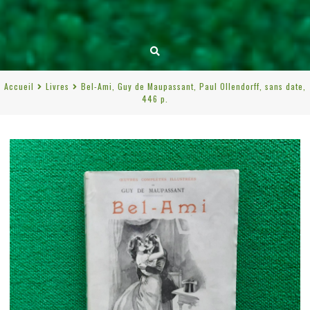
Accueil
Livres
Bel-Ami, Guy de Maupassant, Paul Ollendorff, sans date,
446 p.