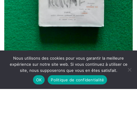
Nous utilisons des cookies pour vous garantir la meilleure
expérience sur notre site web. Si vous continuez à utiliser ce
site, nous supposerons que vous en êtes satisfait.
OK
Politique de confidentialité