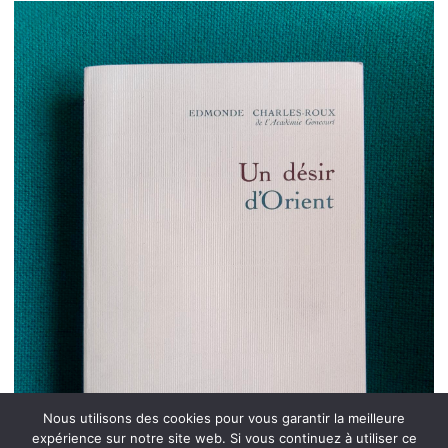
Nous utilisons des cookies pour vous garantir la meilleure
expérience sur notre site web. Si vous continuez à utiliser ce