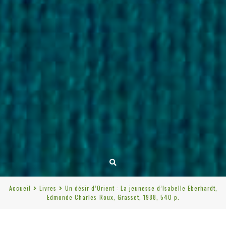
Accueil
Livres
Un désir d’Orient : La jeunesse d’Isabelle Eberhardt,
Edmonde Charles-Roux, Grasset, 1988, 540 p.