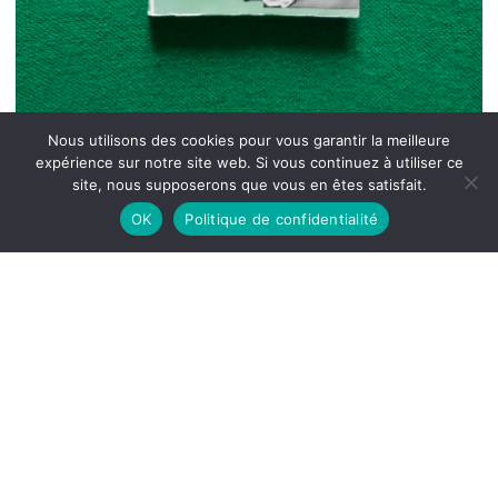
Nous utilisons des cookies pour vous garantir la meilleure
expérience sur notre site web. Si vous continuez à utiliser ce
site, nous supposerons que vous en êtes satisfait.
OK
Politique de confidentialité