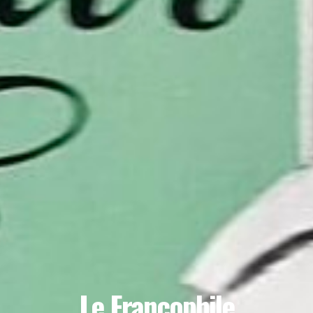
Le Francophile