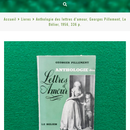
Accueil
Livres
Anthologie des lettres d’amour, Georges Pillement, Le
Bélier, 1956, 336 p.