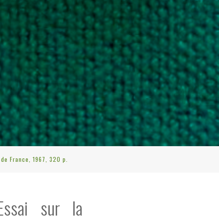
e de France, 1967, 320 p.
 Essai sur la