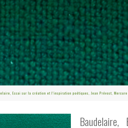
elaire, Essai sur la création et l’inspiration poétiques, Jean Prévost, Mercur
Baudelaire,