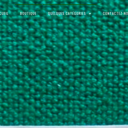
CUEIL
BOUTIQUE
QUELQUES CATÉGORIES
CONTACTEZ-N