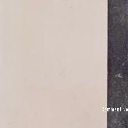
"Comment vo