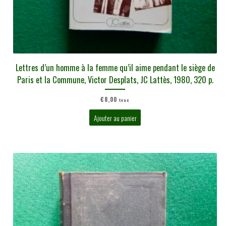
Lettres d’un homme à la femme qu’il aime pendant le siège de
Paris et la Commune, Victor Desplats, JC Lattès, 1980, 320 p.
€
8,00
tvac
Ajouter au panier