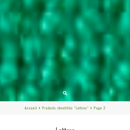
Accueil
Produits identifiés “Lettres”
Page 2