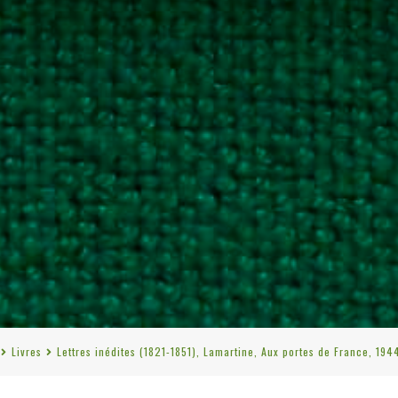
Livres
Lettres inédites (1821-1851), Lamartine, Aux portes de France, 194