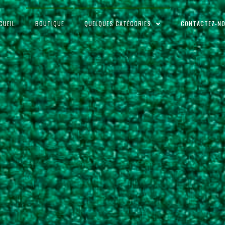
CUEIL
BOUTIQUE
QUELQUES CATÉGORIES
CONTACTEZ-N