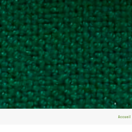
Accueil