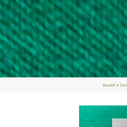
Accueil
Livr