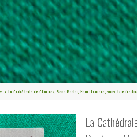
es
La Cathédrale de Chartres, René Merlet, Henri Laurens, sans date (estim
La Cathédral