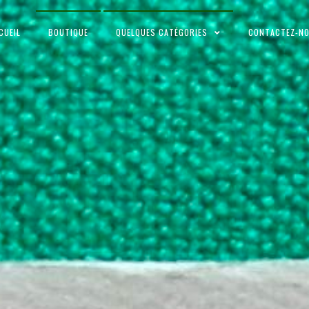
CUEIL
BOUTIQUE
QUELQUES CATÉGORIES
CONTACTEZ-N