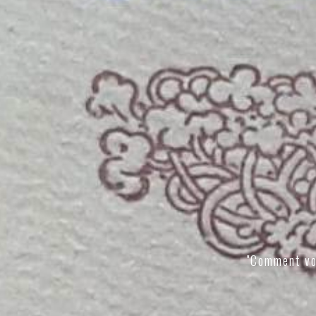
"Comment vo