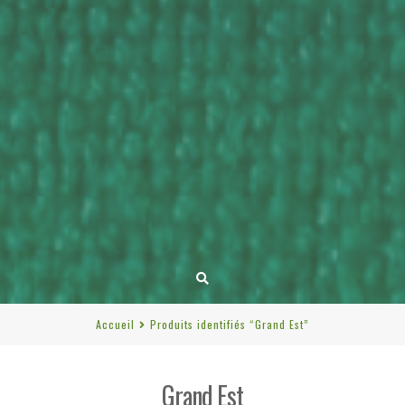
Accueil
Produits identifiés “Grand Est”
Grand Est