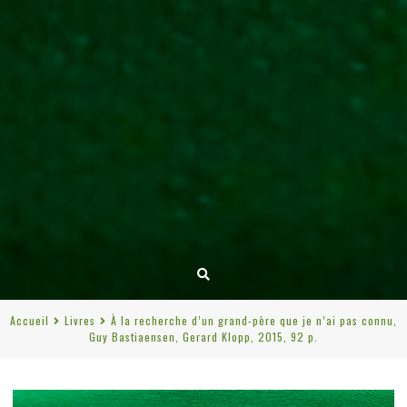
Accueil
Livres
À la recherche d’un grand-père que je n’ai pas connu,
Guy Bastiaensen, Gerard Klopp, 2015, 92 p.