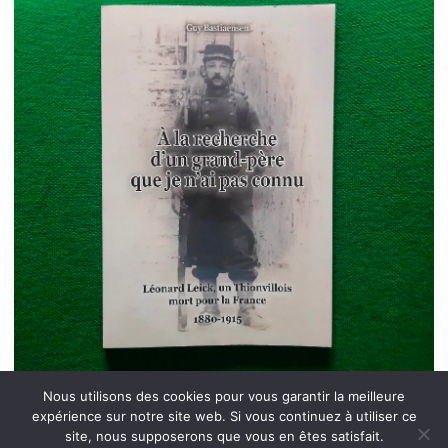
Nous utilisons des cookies pour vous garantir la meilleure
expérience sur notre site web. Si vous continuez à utiliser ce
site, nous supposerons que vous en êtes satisfait.