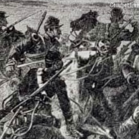
"Comment vo