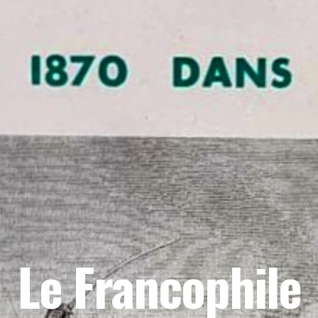
Le Francophile