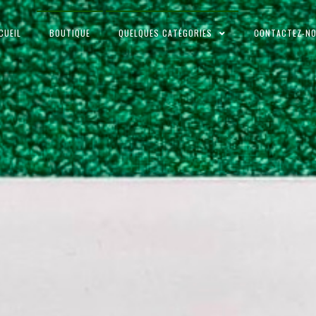
CUEIL
BOUTIQUE
QUELQUES CATÉGORIES
CONTACTEZ-N