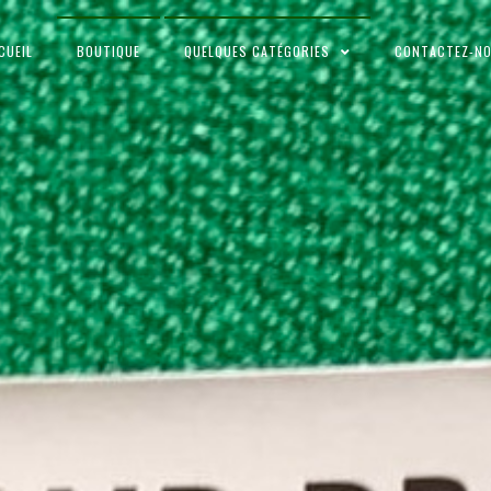
CUEIL
BOUTIQUE
QUELQUES CATÉGORIES
CONTACTEZ-N