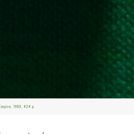
Empire, 1989, 424 p.