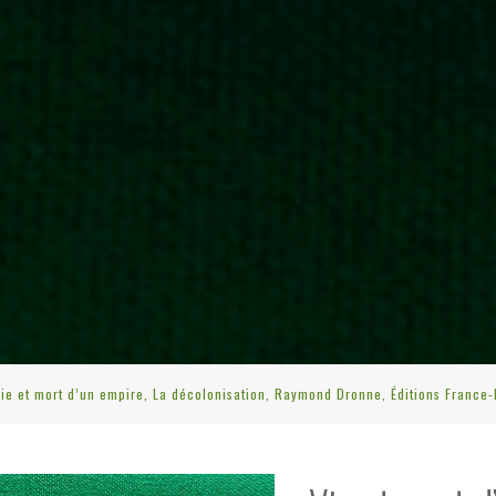
ie et mort d’un empire, La décolonisation, Raymond Dronne, Éditions France-