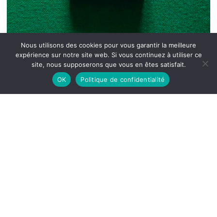
Nous utilisons des cookies pour vous garantir la meilleure
expérience sur notre site web. Si vous continuez à utiliser ce
site, nous supposerons que vous en êtes satisfait.
OK
Politique de confidentialité