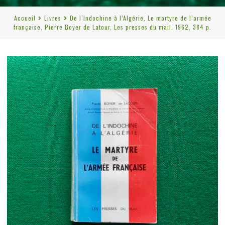
Accueil
Livres
De l’Indochine à l’Algérie, Le martyre de l’armée
française, Pierre Boyer de Latour, Les presses du mail, 1962, 384 p.