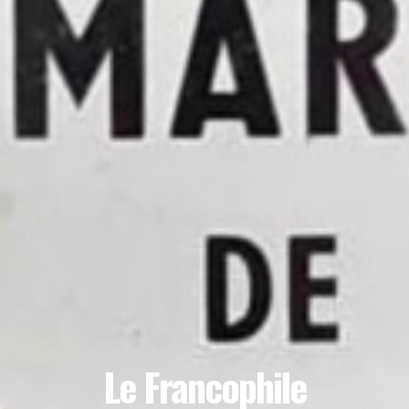
Le Francophile