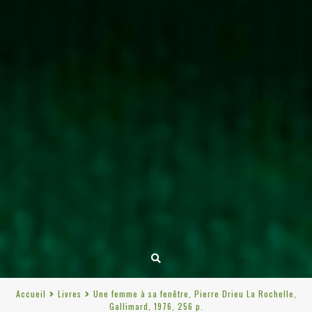
Accueil
Livres
Une femme à sa fenêtre, Pierre Drieu La Rochelle,
Gallimard, 1976, 256 p.