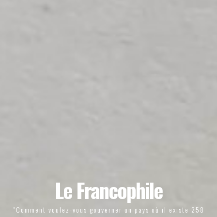
Le Francophile
"Comment voulez-vous gouverner un pays où il existe 258