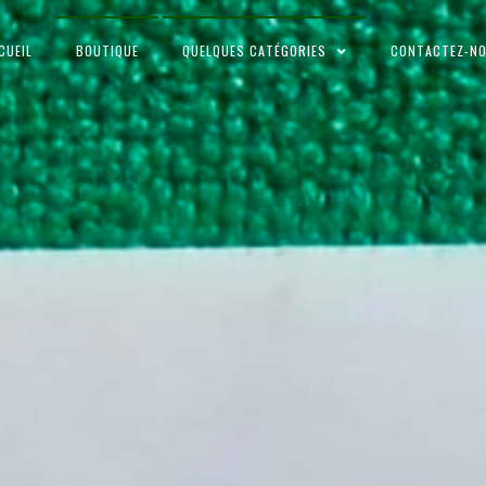
CUEIL
BOUTIQUE
QUELQUES CATÉGORIES
CONTACTEZ-N