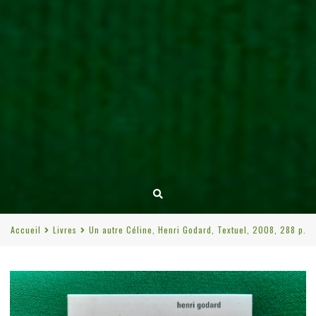
Accueil
Livres
Un autre Céline, Henri Godard, Textuel, 2008, 288 p.