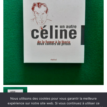
Nous utilisons des cookies pour vous garantir la meilleure
expérience sur notre site web. Si vous continuez à utiliser ce