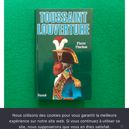
Nous utilisons des cookies pour vous garantir la meilleure
expérience sur notre site web. Si vous continuez à utiliser ce
site, nous supposerons que vous en êtes satisfait.