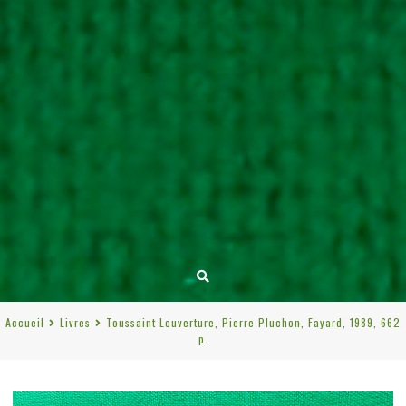
Accueil
Livres
Toussaint Louverture, Pierre Pluchon, Fayard, 1989, 662
p.