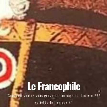
Le Francophile
"Comment voulez-vous gouverner un pays où il existe 258
variétés de fromage ?"