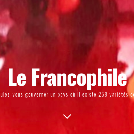
Le Francophile
ulez-vous gouverner un pays où il existe 258 variétés d