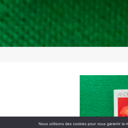
Nous utilisons des cookies pour vous garantir la m