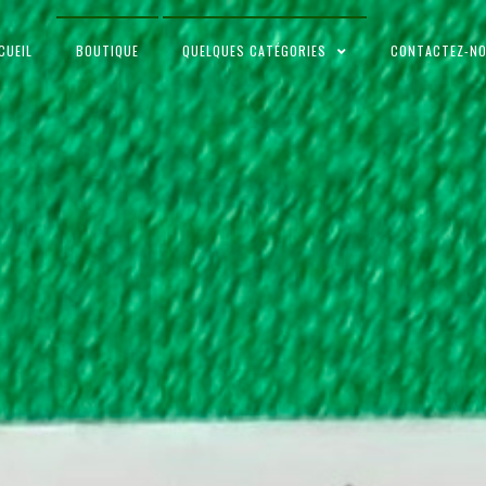
CUEIL
BOUTIQUE
QUELQUES CATÉGORIES
CONTACTEZ-N