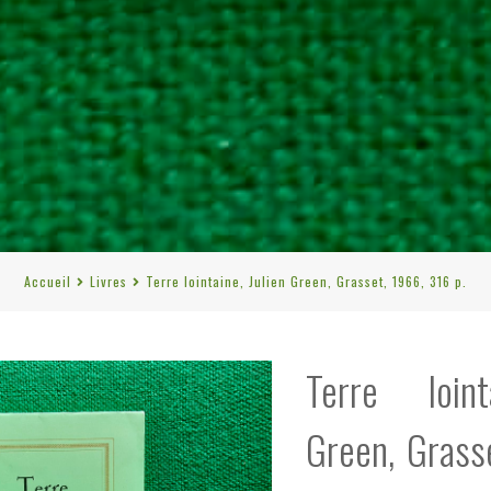
Accueil
Livres
Terre lointaine, Julien Green, Grasset, 1966, 316 p.
Terre loint
Green, Grass