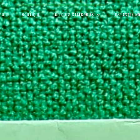
CUEIL
BOUTIQUE
QUELQUES CATÉGORIES
CONTACTEZ-N