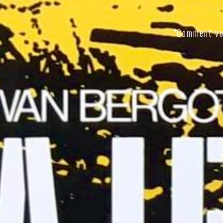
"Comment vo