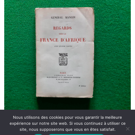
Nous utilisons des cookies pour vous garantir la meilleure
expérience sur notre site web. Si vous continuez à utiliser ce
site, nous supposerons que vous en êtes satisfait.