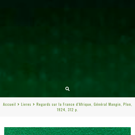
Accueil
Livres
Regards sur la France d’Afrique, Général Mangin, Plon,
1924, 312 p.