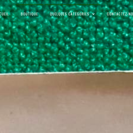
CUEIL
BOUTIQUE
QUELQUES CATÉGORIES
CONTACTEZ-N