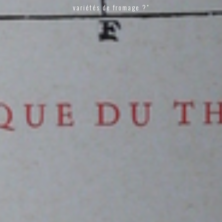
variétés de fromage ?"