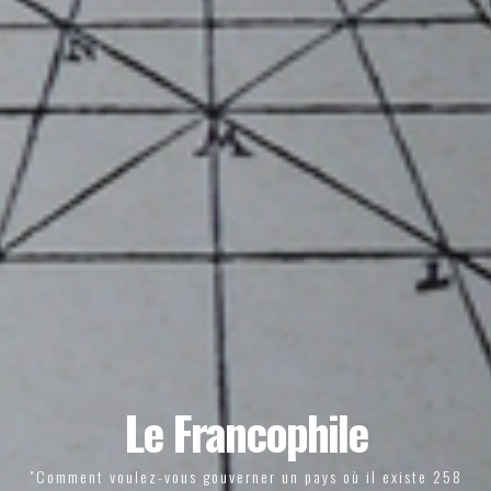
Le Francophile
"Comment voulez-vous gouverner un pays où il existe 258