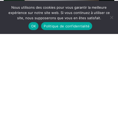
Nous utilisons des cookies pour vous garantir la meilleure
expérience sur notre site web. Si vous continuez à utiliser ce
site, nous supposerons que vous en êtes satisfait.
OK
Politique de confidentialité