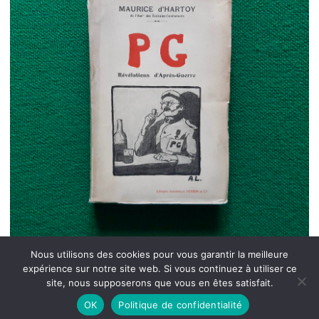
Nous utilisons des cookies pour vous garantir la meilleure
expérience sur notre site web. Si vous continuez à utiliser ce
site, nous supposerons que vous en êtes satisfait.
OK
Politique de confidentialité