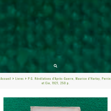
Accueil
Livres
P.G. Révélations d’Après-Guerre, Maurice d’Hartoy, Perrin
et Cie, 1921, 250 p.