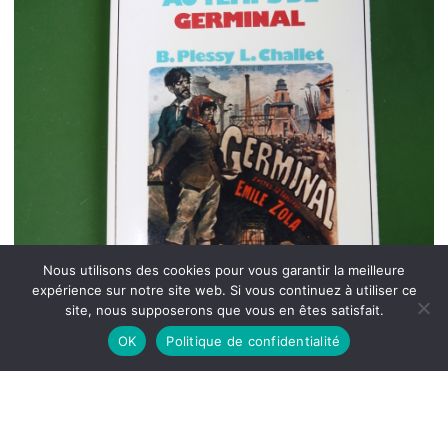
Nous utilisons des cookies pour vous garantir la meilleure
expérience sur notre site web. Si vous continuez à utiliser ce
site, nous supposerons que vous en êtes satisfait.
OK
Politique de confidentialité