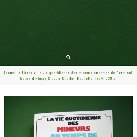
Accueil
Livres
La vie quotidienne des mineurs au temps de Germinal,
Bernard Plessy & Louis Challet, Hachette, 1984, 339 p.