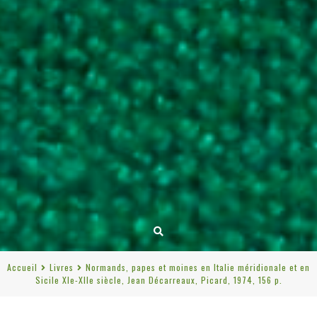
Accueil
Livres
Normands, papes et moines en Italie méridionale et en
Sicile XIe-XIIe siècle, Jean Décarreaux, Picard, 1974, 156 p.