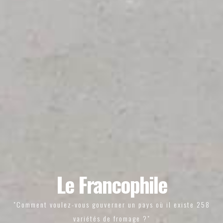
Le Francophile
"Comment voulez-vous gouverner un pays où il existe 258
variétés de fromage ?"