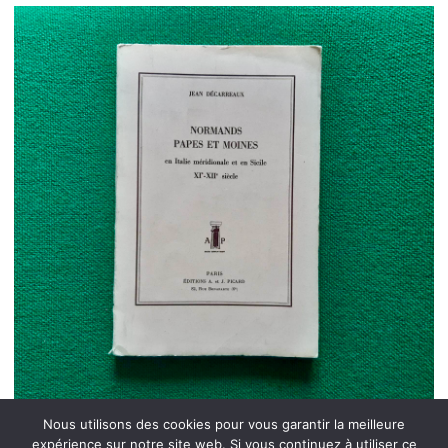
Nous utilisons des cookies pour vous garantir la meilleure
expérience sur notre site web. Si vous continuez à utiliser ce