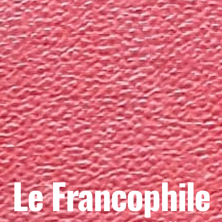
Le Francophile