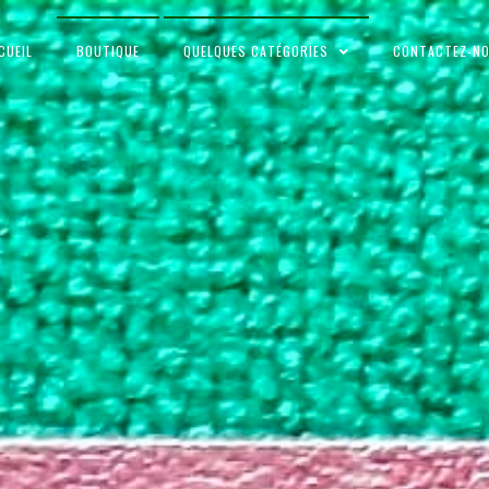
CUEIL
BOUTIQUE
QUELQUES CATÉGORIES
CONTACTEZ-N