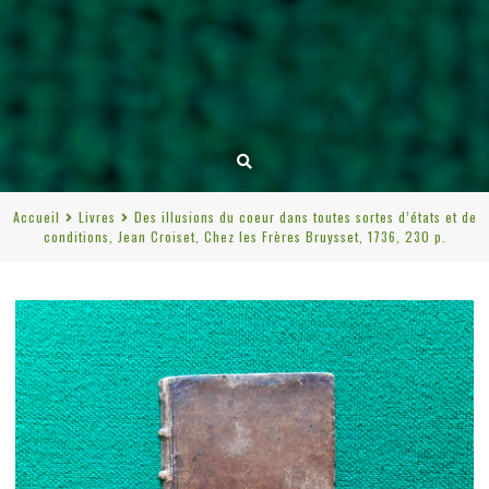
Accueil
Livres
Des illusions du coeur dans toutes sortes d’états et de
conditions, Jean Croiset, Chez les Frères Bruysset, 1736, 230 p.