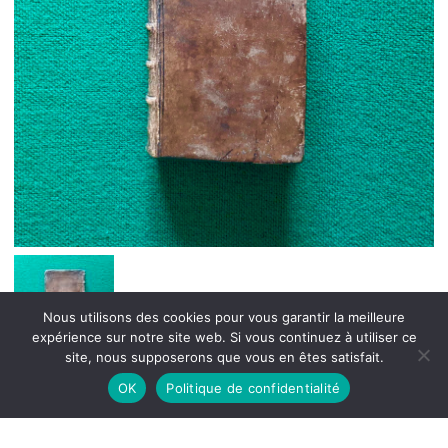
Nous utilisons des cookies pour vous garantir la meilleure
expérience sur notre site web. Si vous continuez à utiliser ce
site, nous supposerons que vous en êtes satisfait.
OK
Politique de confidentialité