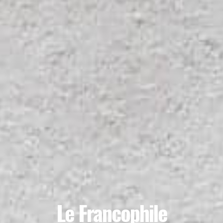
Le Francophile