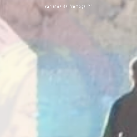
variétés de fromage ?"