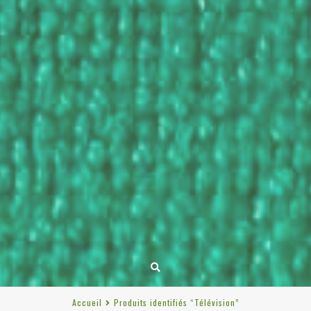
Accueil
Produits identifiés “Télévision”