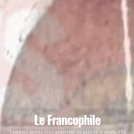
Le Francophile
"Comment voulez-vous gouverner un pays où il existe 258