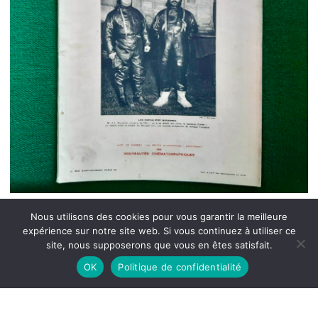
Nous utilisons des cookies pour vous garantir la meilleure
expérience sur notre site web. Si vous continuez à utiliser ce
site, nous supposerons que vous en êtes satisfait.
OK
Politique de confidentialité