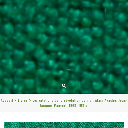
Accueil
Livres
Les citations de la révolution de mai, Alain Ayache, Jean-
Jacques Pauvert, 1968, 108 p.