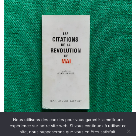
Nous utilisons des cookies pour vous garantir la meilleure
expérience sur notre site web. Si vous continuez à utiliser ce
site, nous supposerons que vous en êtes satisfait.