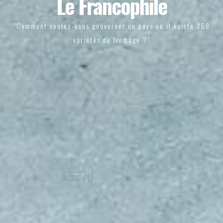
Le Francophile
"Comment voulez-vous gouverner un pays où il existe 258
variétés de fromage ?"