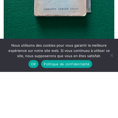
Nous utilisons des cookies pour vous garantir la meilleure
expérience sur notre site web. Si vous continuez à utiliser ce
site, nous supposerons que vous en êtes satisfait.
OK
Politique de confidentialité