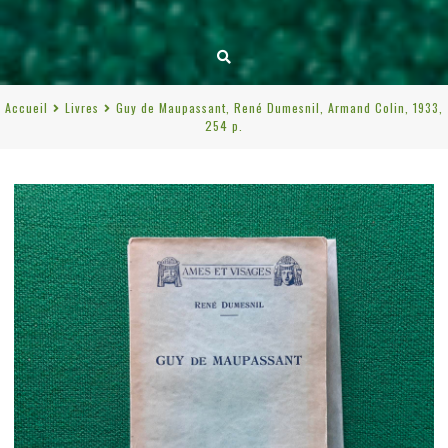
Accueil
Livres
Guy de Maupassant, René Dumesnil, Armand Colin, 1933,
254 p.