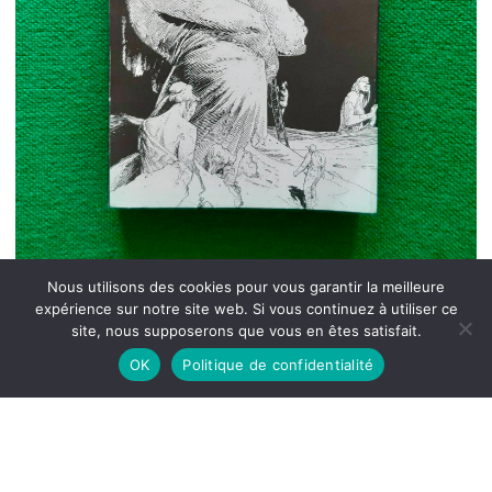
Nous utilisons des cookies pour vous garantir la meilleure
expérience sur notre site web. Si vous continuez à utiliser ce
site, nous supposerons que vous en êtes satisfait.
OK
Politique de confidentialité