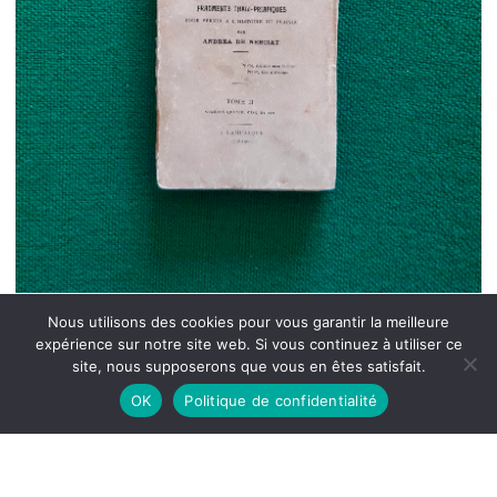
Nous utilisons des cookies pour vous garantir la meilleure
expérience sur notre site web. Si vous continuez à utiliser ce
site, nous supposerons que vous en êtes satisfait.
OK
Politique de confidentialité