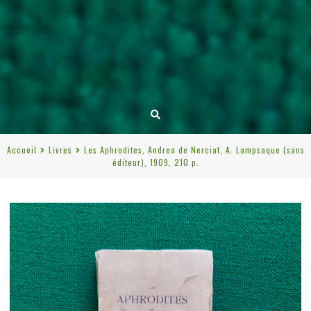
Accueil
Livres
Les Aphrodites, Andrea de Nerciat, A. Lampsaque (sans
éditeur), 1909, 210 p.